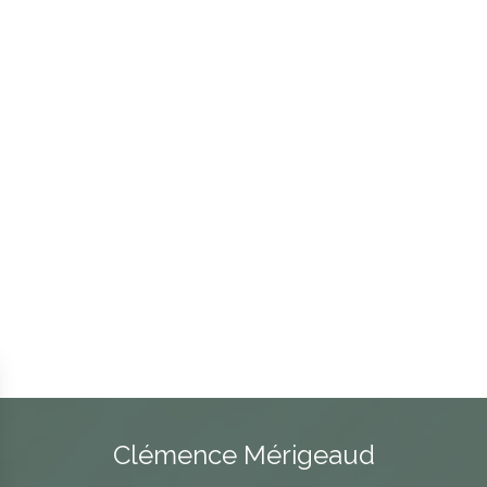
Clémence Mérigeaud