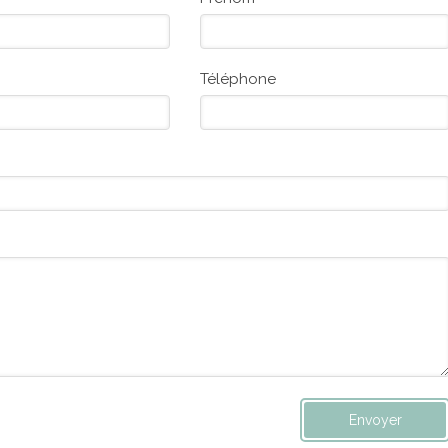
Téléphone
Envoyer