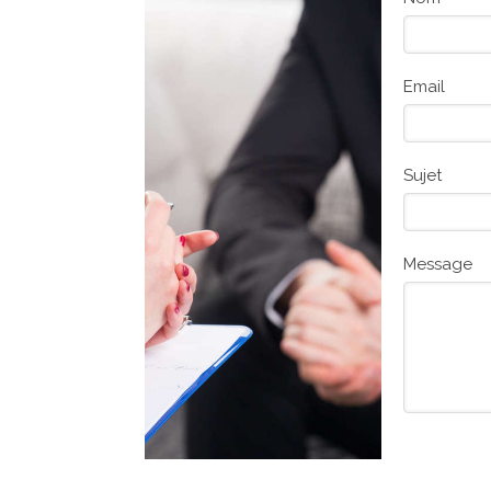
Email
Sujet
Message